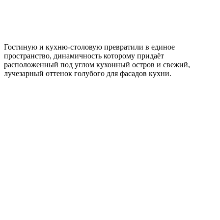
Гостиную и кухню-столовую превратили в единое
пространство, динамичность которому придаёт
расположенный под углом кухонный остров и свежий,
лучезарный оттенок голубого для фасадов кухни.