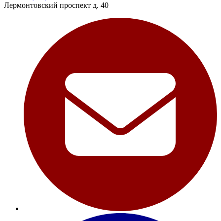
Лермонтовский проспект д. 40