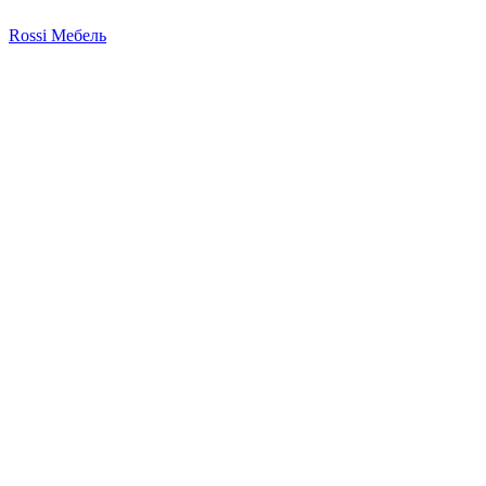
Rossi Мебель