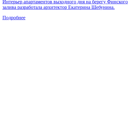
Интерьер апартаментов выходного дня на берегу Финского
залива разработала архитектор Екатерина Шебунина.
Подробнее