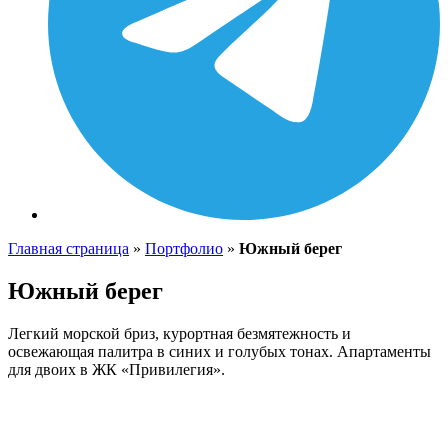
Главная страница
»
Портфолио
»
Южный берег
Южный берег
Легкий морской бриз, курортная безмятежность и
освежающая палитра в синих и голубых тонах. Апартаменты
для двоих в ЖК «Привилегия».