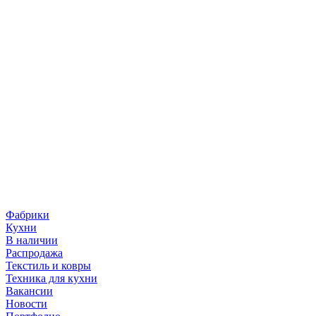
Фабрики
Кухни
В наличии
Распродажа
Текстиль и ковры
Техника для кухни
Вакансии
Новости