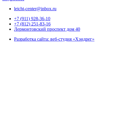
leicht-center@inbox.ru
+7 (911) 928-36-10
+7 (812) 251-83-16
Лермонтовский проспект дом 40
Разработка сайта: веб-студия «Хэндрег»