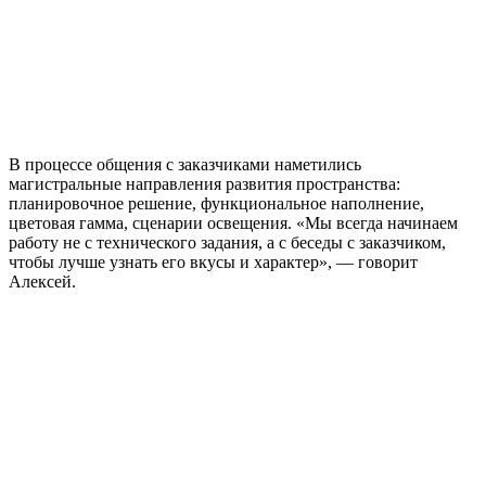
В процессе общения с заказчиками наметились
магистральные направления развития пространства:
планировочное решение, функциональное наполнение,
цветовая гамма, сценарии освещения. «Мы всегда начинаем
работу не с технического задания, а с беседы с заказчиком,
чтобы лучше узнать его вкусы и характер», — говорит
Алексей.