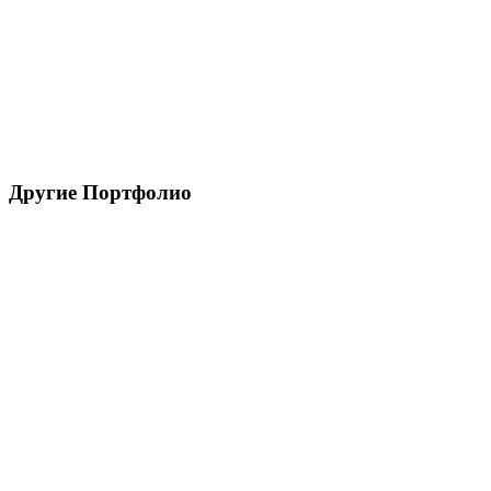
Другие Портфолио