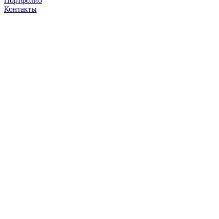
Портфолио
Контакты