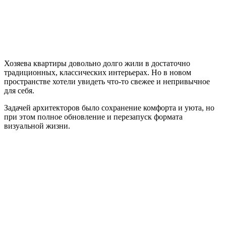
Хозяева квартиры довольно долго жили в достаточно
традиционных, классических интерьерах. Но в новом
пространстве хотели увидеть что-то свежее и непривычное
для себя.
Задачей архитекторов было сохранение комфорта и уюта, но
при этом полное обновление и перезапуск формата
визуальной жизни.