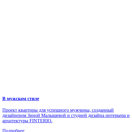
В мужском стиле
Проект квартиры для успешного мужчины, созданный
дизайнером Зиной Малышевой и студией дизайна интерьера и
архитектуры FINTERIO.
Подробнее