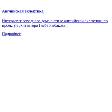
Английская эклектика
Интерьер загородного дома в стиле английской эклектики по
проекту архитектора Глеба Рыбакова.
Подробнее