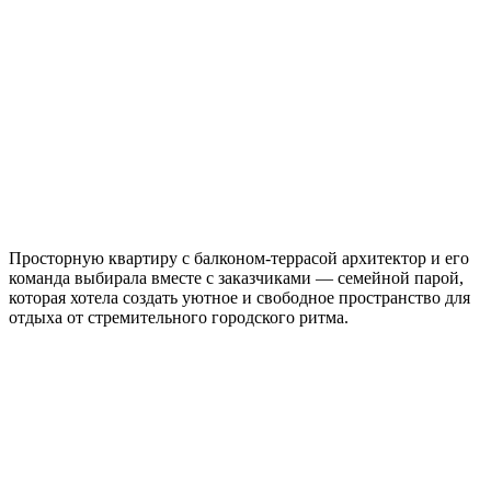
Просторную квартиру с балконом-террасой архитектор и его
команда выбирала вместе с заказчиками — семейной парой,
которая хотела создать уютное и свободное пространство для
отдыха от стремительного городского ритма.