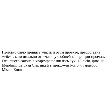
Приятно было принять участи в этом проекте, предоставив
мебель, максимально отвечающую общей концепции проекта.
От нашего салона в квартире появились кухня Leicht, диваны
Meridiani, детская Clei, шкаф в прихожей Porro и гардероб
Misura Emme.