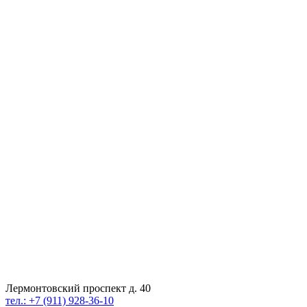
Лермонтовский проспект д. 40
тел.: +7 (911) 928-36-10