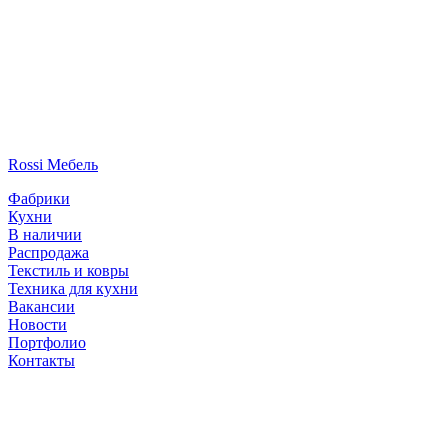
Rossi Мебель
Фабрики
Кухни
В наличии
Распродажа
Текстиль и ковры
Техника для кухни
Вакансии
Новости
Портфолио
Контакты