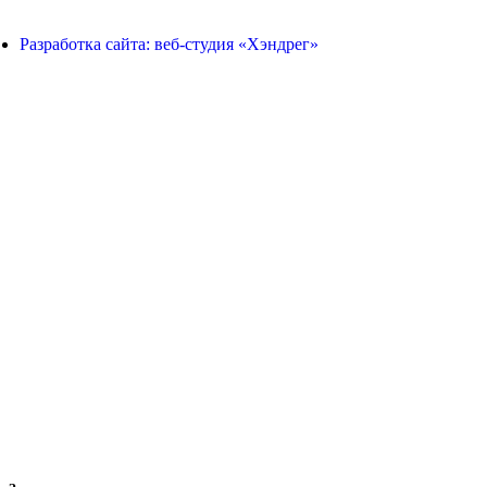
Разработка сайта: веб-студия «Хэндрег»