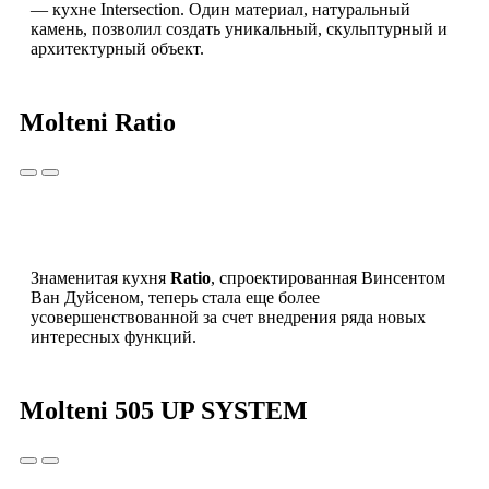
— кухне Intersection. Один материал, натуральный
камень, позволил создать уникальный, скульптурный и
архитектурный объект.
Molteni Ratio
Знаменитая кухня
Ratio
, спроектированная Винсентом
Ван Дуйсеном, теперь стала еще более
усовершенствованной за счет внедрения ряда новых
интересных функций.
Molteni 505 UP SYSTEM