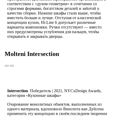
соответствии с «духом геометрии» в сочетании со
строгими формами, богатством деталей и заботой о
качестве сборки. Нижние шкафы стали выше, чтобы
вместить больше и лучше. Отступая от классической
концепции кухни, Hi-Line 6 допускает различные
варианты компоновки. Ручки отсутствуют — вместо
них предусмотрены углубления для пальцев, чтобы
открывать и закрывать дверцы.
Molteni Intersection
Intersection
Победитель | 2021, NYCxDesign Awards,
категория «Кухонные шкафы»
Очарование монолитных объектов, выполненных из
одного материала, вдохновило Винсента ван Дуйсена
применить эту концепцию в своём последнем творении