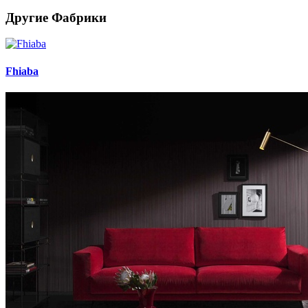
Другие Фабрики
Fhiaba