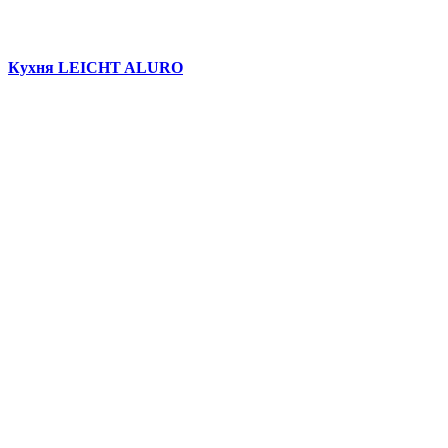
Кухня LEICHT ALURO