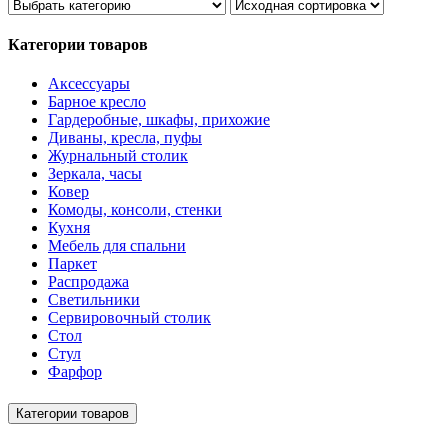
Категории товаров
Аксессуары
Барное кресло
Гардеробные, шкафы, прихожие
Диваны, кресла, пуфы
Журнальный столик
Зеркала, часы
Ковер
Комоды, консоли, стенки
Кухня
Мебель для спальни
Паркет
Распродажа
Светильники
Сервировочный столик
Стол
Стул
Фарфор
Категории товаров