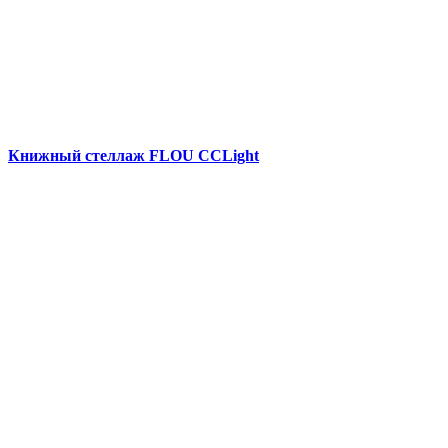
Книжный стеллаж FLOU CCLight