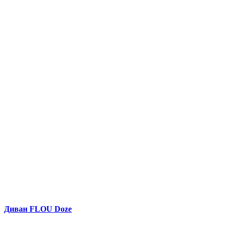
Диван FLOU Doze