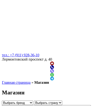
тел.: +7 (911) 928-36-10
Лермонтовский проспект д. 40
Главная страница
»
Магазин
Магазин