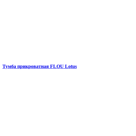
Тумба прикроватная FLOU Lotus