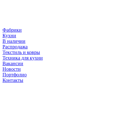
Фабрики
Кухни
В наличии
Распродажа
Текстиль и ковры
Техника для кухни
Вакансии
Новости
Портфолио
Контакты