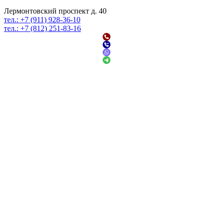
Лермонтовский проспект д. 40
тел.: +7 (911) 928-36-10
тел.: +7 (812) 251-83-16