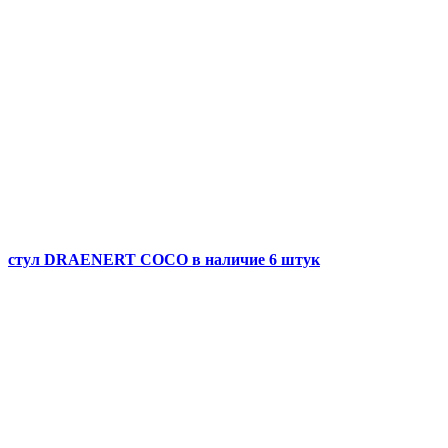
стул DRAENERT COCO в наличие 6 штук