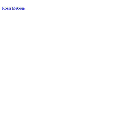
Rossi Мебель