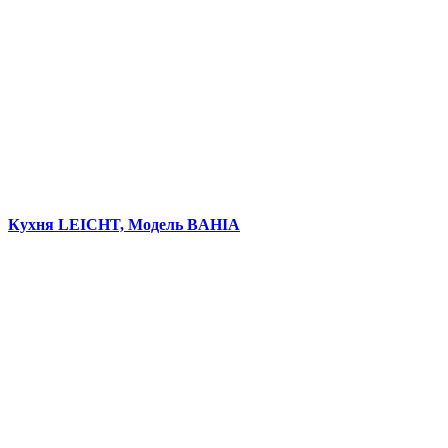
Кухня LEICHT, Модель BAHIA