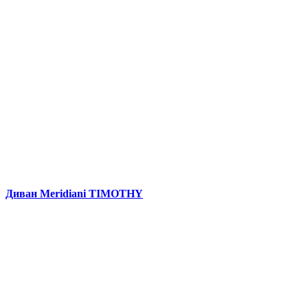
Диван Meridiani TIMOTHY