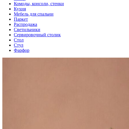
Комоды, консоли, стенки
Кухня
Мебель для спальни
Паркет
Распродажа
Светильники
Сервировочный столик
Стол
Стул
Фарфор