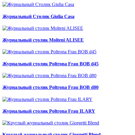
Журнальный Столик Giulia Casa
Журнальный столик Molteni ALISEE
Журнальный столик Poltrona Frau BOB d45
Журнальный столик Poltrona Frau BOB d80
Журнальный столик Poltrona Frau ILARY
Круглый журнальный столик Giorgetti Blend