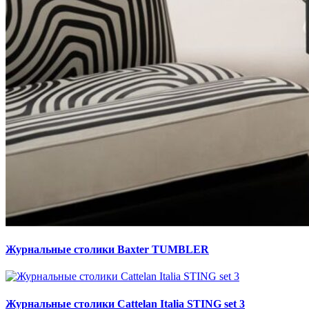
Журнальные столики Baxter TUMBLER
Журнальные столики Cattelan Italia STING set 3