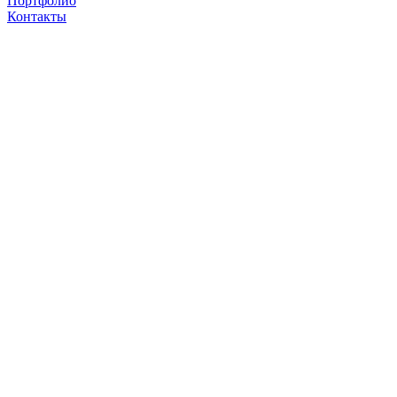
Портфолио
Контакты