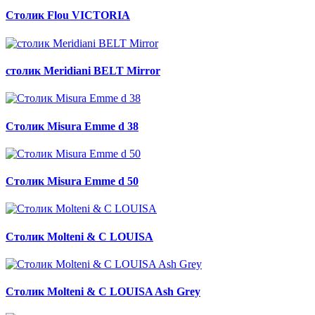
Столик Flou VICTORIA
столик Meridiani BELT Mirror
Столик Misura Emme d 38
Столик Misura Emme d 50
Столик Molteni & C LOUISA
Столик Molteni & C LOUISA Ash Grey