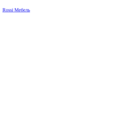
Rossi Мебель