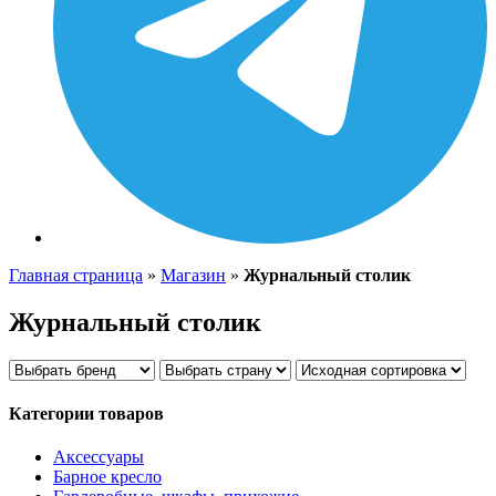
Главная страница
»
Магазин
»
Журнальный столик
Журнальный столик
Категории товаров
Аксессуары
Барное кресло