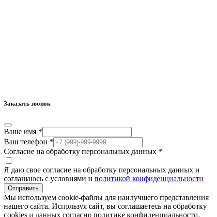
Заказать звонок
Ваше имя
*
Ваш телефон
*
Согласие на обработку персональных данных
*
Я даю свое согласие на обработку персональных данных и
соглашаюсь с условиями и
политикой конфиденциальности
Отправить
Мы используем cookie-файлы для наилучшего представления
нашего сайта. Используя сайт, вы соглашаетесь на обработку
cookies и данных согласно политике конфиденциальности.