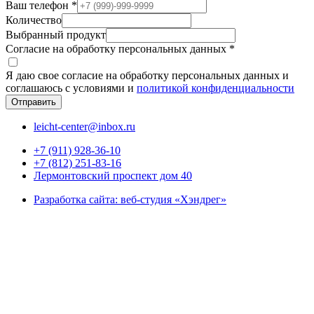
Ваш телефон
*
Количество
Выбранный продукт
Согласие на обработку персональных данных
*
Я даю свое согласие на обработку персональных данных и
соглашаюсь с условиями и
политикой конфиденциальности
Отправить
leicht-center@inbox.ru
+7 (911) 928-36-10
+7 (812) 251-83-16
Лермонтовский проспект дом 40
Разработка сайта: веб-студия «Хэндрег»