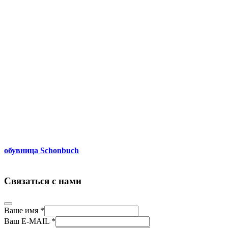
обувница Schonbuch
Связаться с нами
Ваше имя
*
Ваш E-MAIL
*