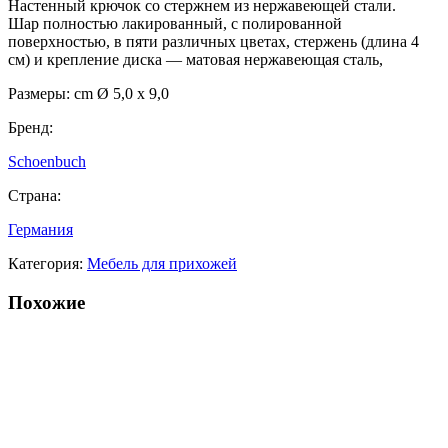
Настенный крючок со стержнем из нержавеющей стали.
Шар полностью лакированный, с полированной
поверхностью, в пяти различных цветах, cтержень (длина 4
см) и крепление диска — матовая нержавеющая сталь,
Размеры: cm Ø 5,0 x 9,0
Бренд:
Schoenbuch
Страна:
Германия
Категория:
Мебель для прихожей
Похожие