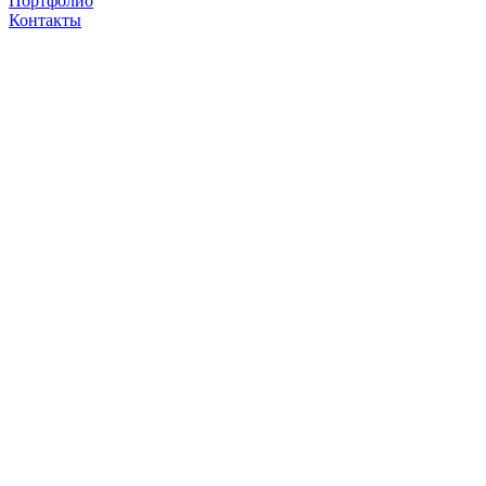
Портфолио
Контакты