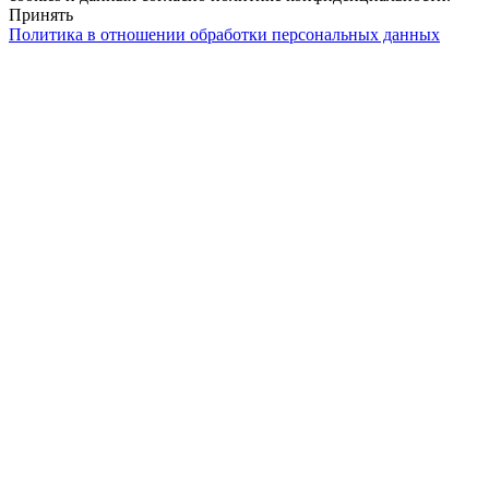
Принять
Политика в отношении обработки персональных данных