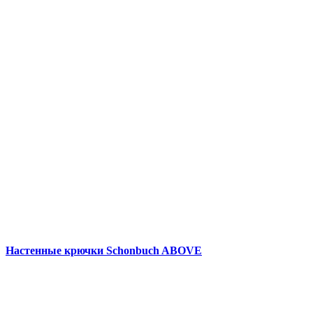
Настенные крючки Schonbuch ABOVE