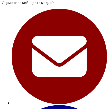
Лермонтовский проспект д. 40