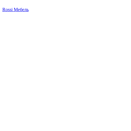
Rossi Мебель