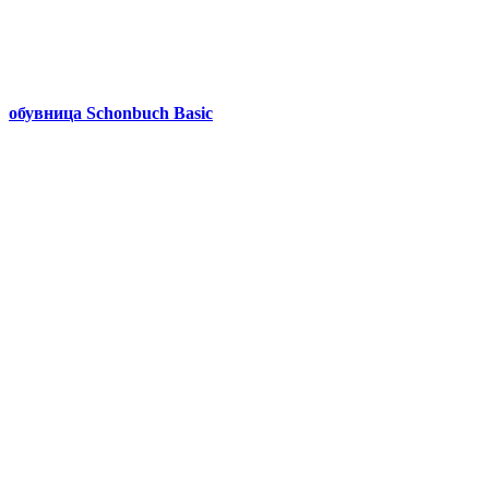
обувница Schonbuch Basic