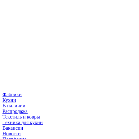
Фабрики
Кухни
В наличии
Распродажа
Текстиль и ковры
Техника для кухни
Вакансии
Новости