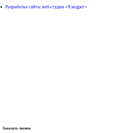
Разработка сайта: веб-студия «Хэндрег»
Заказать звонок