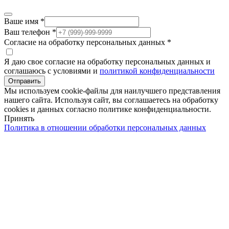
Ваше имя
*
Ваш телефон
*
Согласие на обработку персональных данных
*
Я даю свое согласие на обработку персональных данных и
соглашаюсь с условиями и
политикой конфиденциальности
Отправить
Мы используем cookie-файлы для наилучшего представления
нашего сайта. Используя сайт, вы соглашаетесь на обработку
cookies и данных согласно политике конфиденциальности.
Принять
Политика в отношении обработки персональных данных