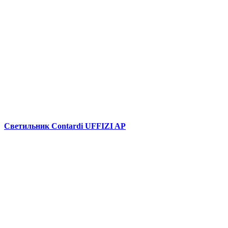
Светильник Сontardi UFFIZI AP