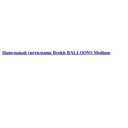
Напольный светильник Brokis BALLOONS Medium