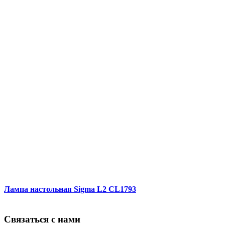
Лампа настольная Sigma L2 CL1793
Связаться с нами