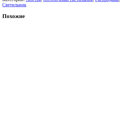
Светильник
Похожие