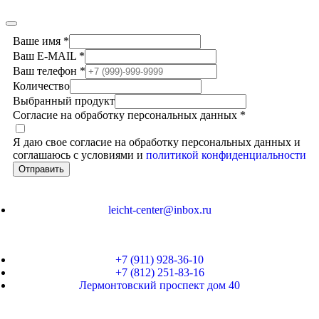
Ваше имя
*
Ваш E-MAIL
*
Ваш телефон
*
Количество
Выбранный продукт
Согласие на обработку персональных данных
*
Я даю свое согласие на обработку персональных данных и
соглашаюсь с условиями и
политикой конфиденциальности
Отправить
leicht-center@inbox.ru
+7 (911) 928-36-10
+7 (812) 251-83-16
Лермонтовский проспект дом 40