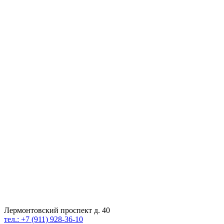
Лермонтовский проспект д. 40
тел.: +7 (911) 928-36-10