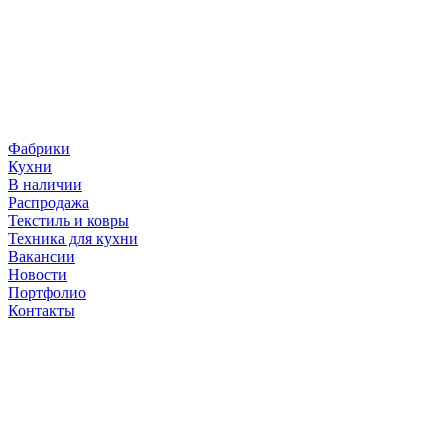
Фабрики
Кухни
В наличии
Распродажа
Текстиль и ковры
Техника для кухни
Вакансии
Новости
Портфолио
Контакты