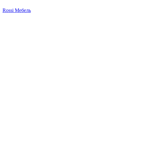
Rossi Мебель