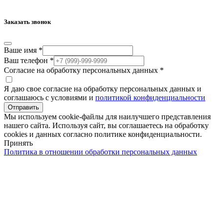
Заказать звонок
Ваше имя
*
Ваш телефон
*
Согласие на обработку персональных данных
*
Я даю свое согласие на обработку персональных данных и
соглашаюсь с условиями и
политикой конфиденциальности
Отправить
Мы используем cookie-файлы для наилучшего представления
нашего сайта. Используя сайт, вы соглашаетесь на обработку
cookies и данных согласно политике конфиденциальности.
Принять
Политика в отношении обработки персональных данных