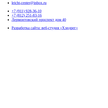
leicht-center@inbox.ru
+7 (911) 928-36-10
+7 (812) 251-83-16
Лермонтовский проспект дом 40
Разработка сайта: веб-студия «Хэндрег»