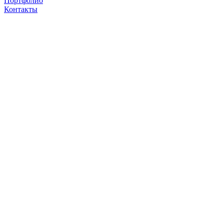
Портфолио
Контакты