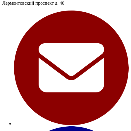
Лермонтовский проспект д. 40