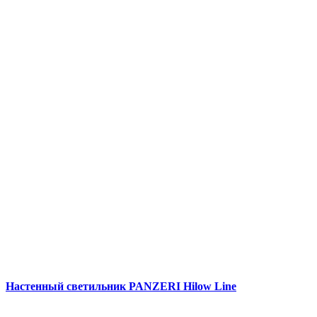
Настенный светильник PANZERI Hilow Line