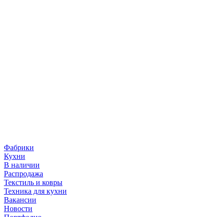
Фабрики
Кухни
В наличии
Распродажа
Текстиль и ковры
Техника для кухни
Вакансии
Новости