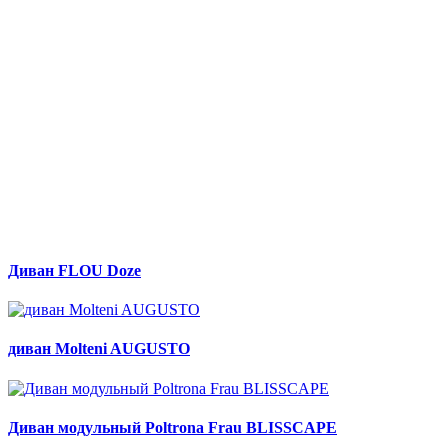
Диван FLOU Doze
диван Molteni AUGUSTO
Диван модульный Poltrona Frau BLISSCAPE