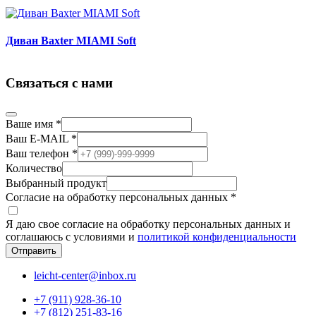
Диван Baxter MIAMI Soft
Связаться с нами
Ваше имя
*
Ваш E-MAIL
*
Ваш телефон
*
Количество
Выбранный продукт
Согласие на обработку персональных данных
*
Я даю свое согласие на обработку персональных данных и
соглашаюсь с условиями и
политикой конфиденциальности
Отправить
leicht-center@inbox.ru
+7 (911) 928-36-10
+7 (812) 251-83-16