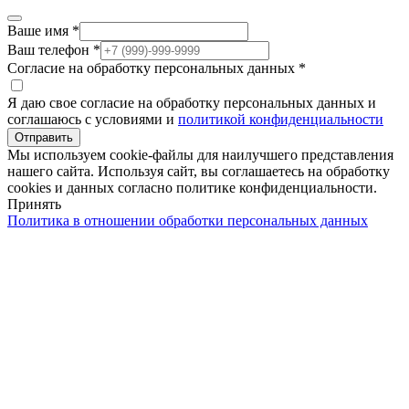
Ваше имя
*
Ваш телефон
*
Согласие на обработку персональных данных
*
Я даю свое согласие на обработку персональных данных и
соглашаюсь с условиями и
политикой конфиденциальности
Отправить
Мы используем cookie-файлы для наилучшего представления
нашего сайта. Используя сайт, вы соглашаетесь на обработку
cookies и данных согласно политике конфиденциальности.
Принять
Политика в отношении обработки персональных данных