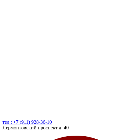
тел.: +7 (911) 928-36-10
Лермонтовский проспект д. 40