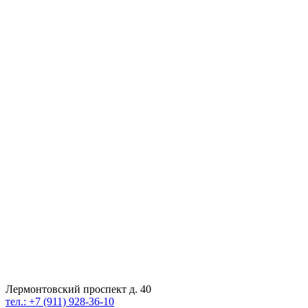
Лермонтовский проспект д. 40
тел.: +7 (911) 928-36-10