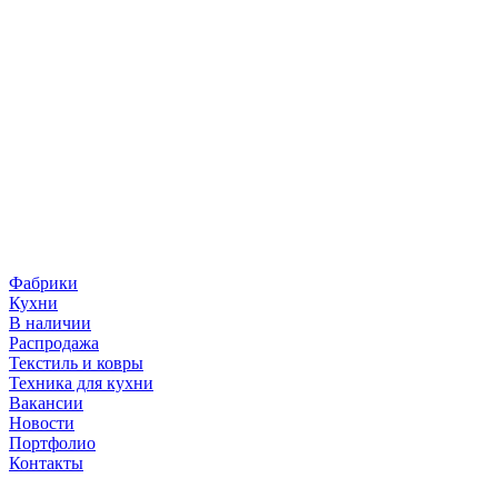
Фабрики
Кухни
В наличии
Распродажа
Текстиль и ковры
Техника для кухни
Вакансии
Новости
Портфолио
Контакты