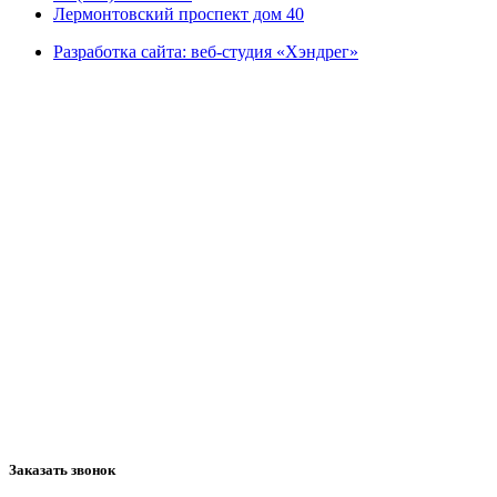
Лермонтовский проспект дом 40
Разработка сайта: веб-студия «Хэндрег»
Заказать звонок