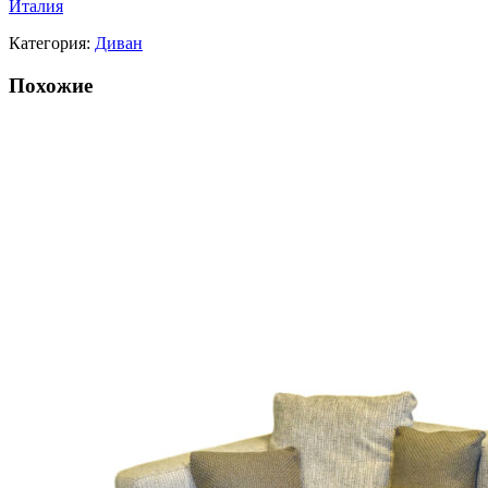
Италия
Категория:
Диван
Похожие